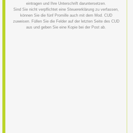
eintragen und Ihre Unterschrift daruntersetzen.
Sind Sie nicht verpflichtet eine Steuererklärung zu verfassen,
können Sie die fünf Promille auch mit dem Mod. CUD
zuweisen. Füllen Sie die Felder auf der letzten Seite des CUD
aus und geben Sie eine Kopie bei der Post ab.
Mountain Rescue Stations