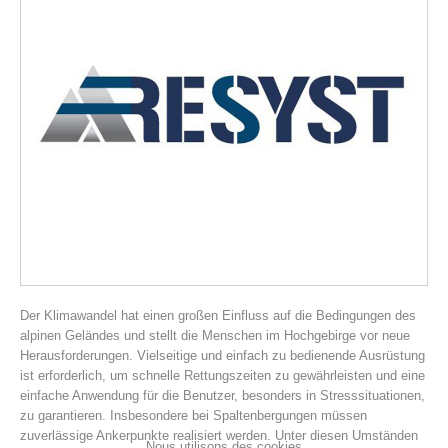
Histoire de l'association
Der Klimawandel hat einen großen Einfluss auf die Bedingungen des
alpinen Geländes und stellt die Menschen im Hochgebirge vor neue
Herausforderungen. Vielseitige und einfach zu bedienende Ausrüstung
ist erforderlich, um schnelle Rettungszeiten zu gewährleisten und eine
einfache Anwendung für die Benutzer, besonders in Stresssituationen,
zu garantieren. Insbesondere bei Spaltenbergungen müssen
zuverlässige Ankerpunkte realisiert werden. Unter diesen Umständen
Nous utilisons des cookies