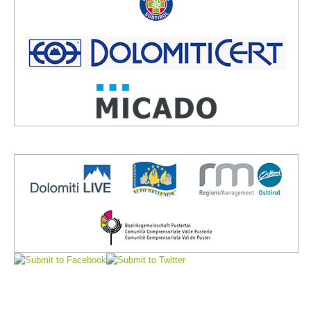
Direction