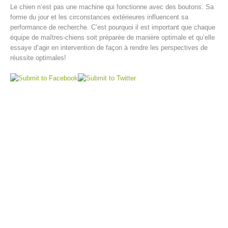
Le chien n’est pas une machine qui fonctionne avec des boutons. Sa
forme du jour et les circonstances extérieures influencent sa
performance de recherche. C’est pourquoi il est important que chaque
équipe de maîtres-chiens soit préparée de manière optimale et qu’elle
essaye d’agir en intervention de façon à rendre les perspectives de
réussite optimales!
Opération de sauvetage