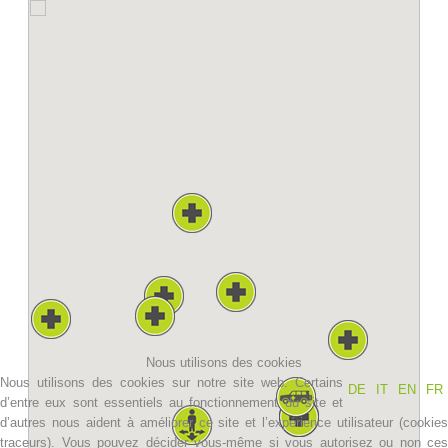
Histoire de l'association
Nous utilisons des cookies
Nous utilisons des cookies sur notre site web. Certains
DE
IT
EN
FR
d’entre eux sont essentiels au fonctionnement du site et
d’autres nous aident à améliorer ce site et l’expérience utilisateur (cookies
traceurs). Vous pouvez décider vous-même si vous autorisez ou non ces