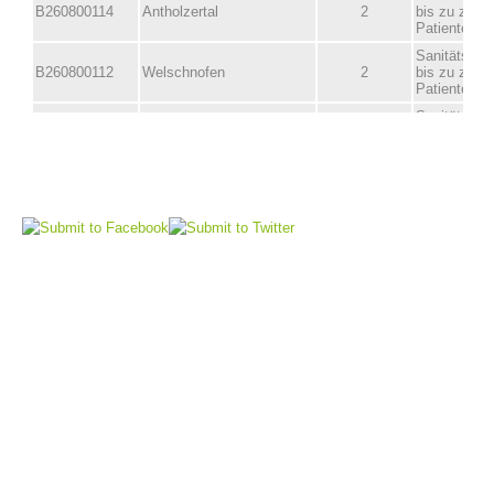
Direction