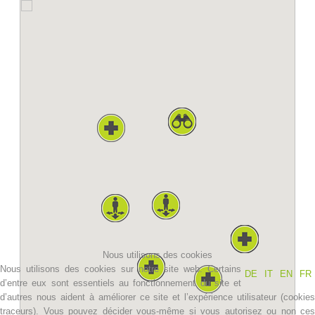
Histoire de l'association
Nous utilisons des cookies
Nous utilisons des cookies sur notre site web. Certains
DE
IT
EN
FR
d’entre eux sont essentiels au fonctionnement du site et
d’autres nous aident à améliorer ce site et l’expérience utilisateur (cookies
traceurs). Vous pouvez décider vous-même si vous autorisez ou non ces