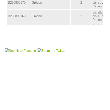
Direction