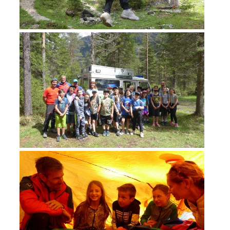
ACTIVITÉ