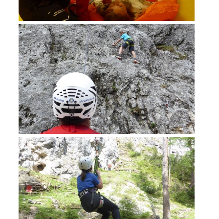
Formation