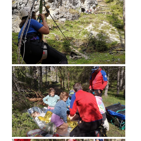
Opération de sauvetage