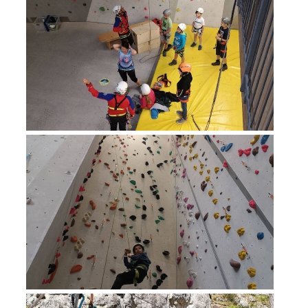
Procédure d'alarme