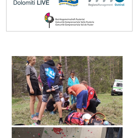
Direction