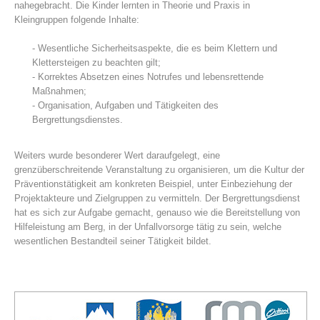
nahegebracht. Die Kinder lernten in Theorie und Praxis in
Kleingruppen folgende Inhalte:
- Wesentliche Sicherheitsaspekte, die es beim Klettern und
Klettersteigen zu beachten gilt;
- Korrektes Absetzen eines Notrufes und lebensrettende
Maßnahmen;
- Organisation, Aufgaben und Tätigkeiten des
Bergrettungsdienstes.
Weiters wurde besonderer Wert daraufgelegt, eine
grenzüberschreitende Veranstaltung zu organisieren, um die Kultur der
Centres de secours
Präventionstätigkeit am konkreten Beispiel, unter Einbeziehung der
Projektakteure und Zielgruppen zu vermitteln. Der Bergrettungsdienst
hat es sich zur Aufgabe gemacht, genauso wie die Bereitstellung von
Hilfeleistung am Berg, in der Unfallvorsorge tätig zu sein, welche
wesentlichen Bestandteil seiner Tätigkeit bildet.