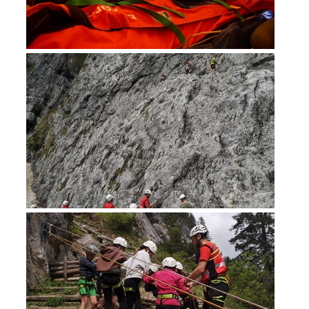
Secours alpin