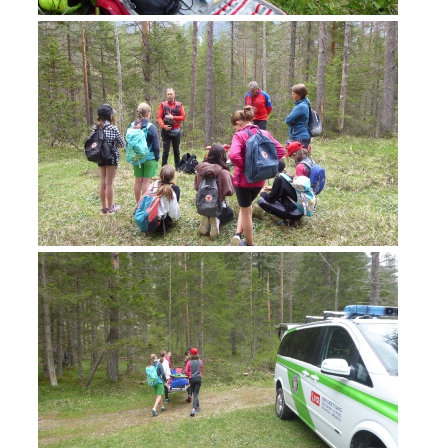
Jahresberichte