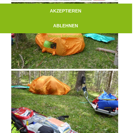
AKZEPTIEREN
ABLEHNEN
Weitere Informationen
Aktuell