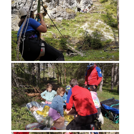
Einsätze