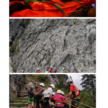
Bergrettung