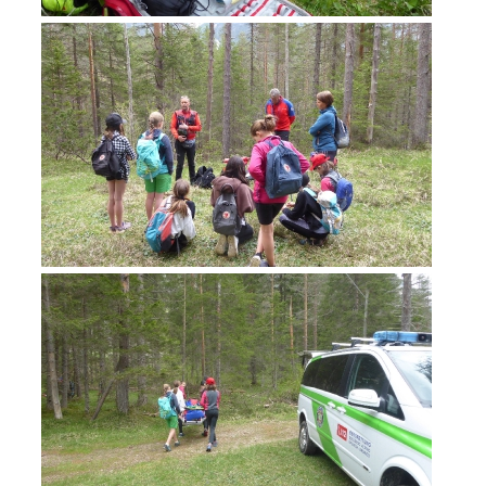
Jahresberichte