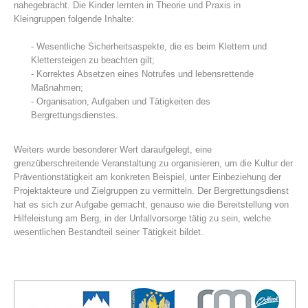
nahegebracht. Die Kinder lernten in Theorie und Praxis in
Kleingruppen folgende Inhalte:
- Wesentliche Sicherheitsaspekte, die es beim Klettern und
Klettersteigen zu beachten gilt;
- Korrektes Absetzen eines Notrufes und lebensrettende
Maßnahmen;
- Organisation, Aufgaben und Tätigkeiten des
Bergrettungsdienstes.
Weiters wurde besonderer Wert daraufgelegt, eine
grenzüberschreitende Veranstaltung zu organisieren, um die Kultur der
Bergrettungsstellen
Präventionstätigkeit am konkreten Beispiel, unter Einbeziehung der
Projektakteure und Zielgruppen zu vermitteln. Der Bergrettungsdienst
hat es sich zur Aufgabe gemacht, genauso wie die Bereitstellung von
Hilfeleistung am Berg, in der Unfallvorsorge tätig zu sein, welche
wesentlichen Bestandteil seiner Tätigkeit bildet.