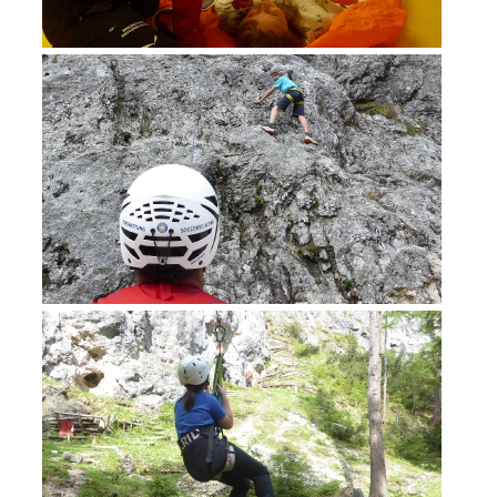
Ausbildung