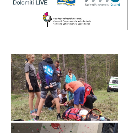
Vorstand