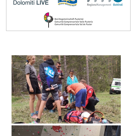
Vorstand