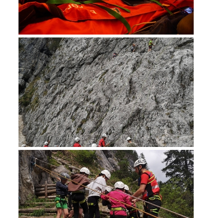
Bergrettung