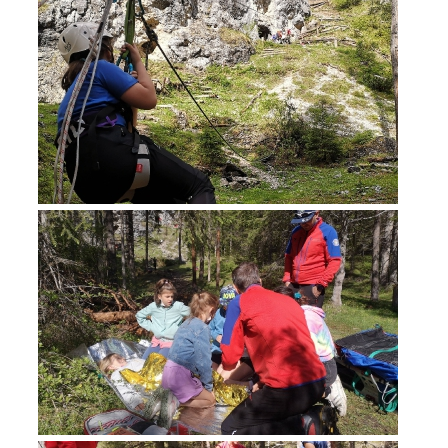
Einsätze