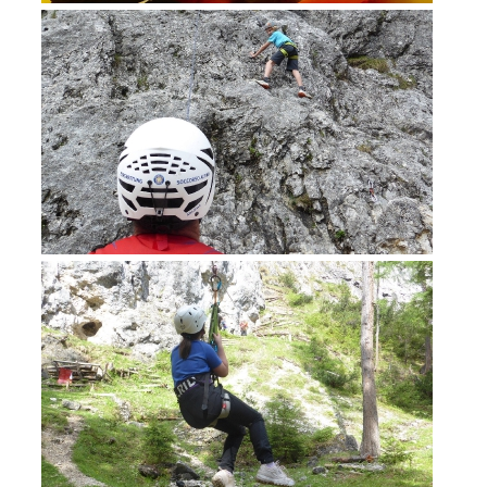
Formazione