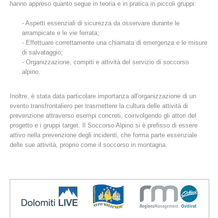
hanno appreso quanto segue in teoria e in pratica in piccoli gruppi:
- Aspetti essenziali di sicurezza da osservare durante le
arrampicate e le vie ferrata;
- Effettuare correttamente una chiamata di emergenza e le misure
di salvataggio;
- Organizzazione, compiti e attività del servizio di soccorso
alpino.
Inoltre, è stata data particolare importanza all'organizzazione di un
evento transfrontaliero per trasmettere la cultura delle attività di
prevenzione attraverso esempi concreti, coinvolgendo gli attori del
Stazioni del soccorso alpino
progetto e i gruppi target. Il Soccorso Alpino si è prefisso di essere
attivo nella prevenzione degli incidenti, che forma parte essenziale
delle sue attività, proprio come il soccorso in montagna.