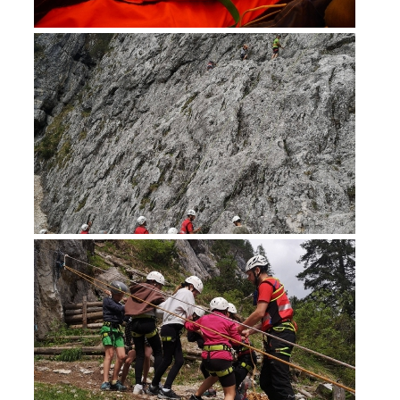
Soccorso in montagna