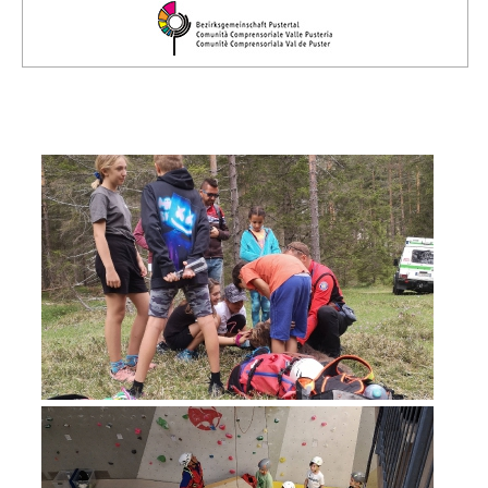
Comitato Direttivo