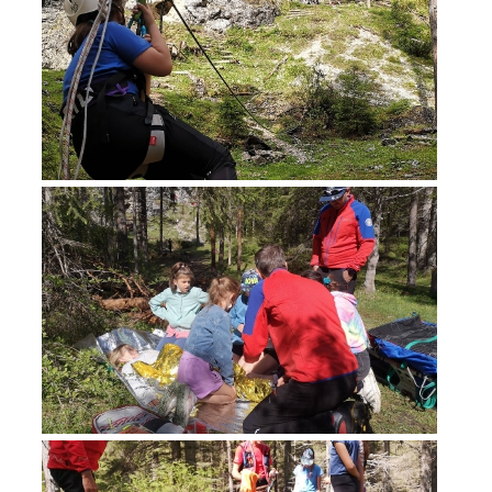
Interventi