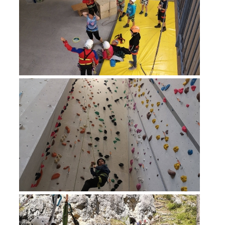
Richiesta di soccorso