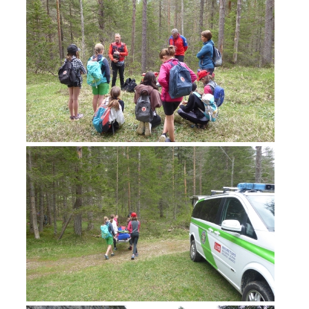
Rapporti annuali