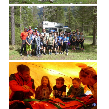
ATTIVITÁ