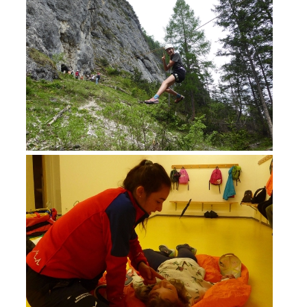
DIVENTARE VOLONTARI
Appartenenza