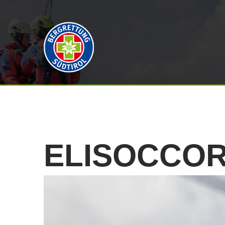
ELISOCCO