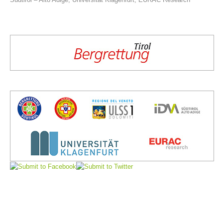
Comitato Direttivo