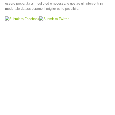
essere preparata al meglio ed è necessario gestire gli interventi in
modo tale da assicurarne il miglior esito possibile.
Interventi