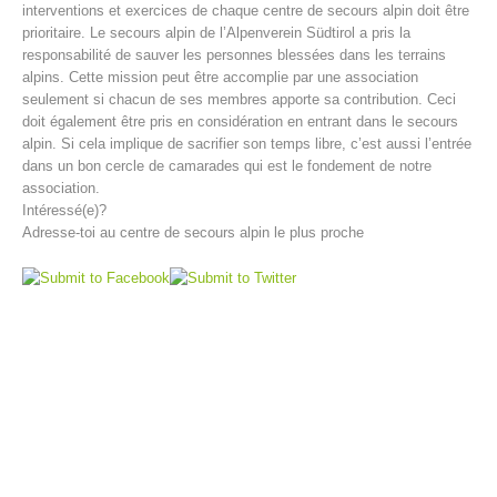
interventions et exercices de chaque centre de secours alpin doit être
prioritaire. Le secours alpin de l’Alpenverein Südtirol a pris la
responsabilité de sauver les personnes blessées dans les terrains
alpins. Cette mission peut être accomplie par une association
seulement si chacun de ses membres apporte sa contribution. Ceci
doit également être pris en considération en entrant dans le secours
alpin. Si cela implique de sacrifier son temps libre, c’est aussi l’entrée
dans un bon cercle de camarades qui est le fondement de notre
association.
Intéressé(e)?
Adresse-toi au centre de secours alpin le plus proche
Direction