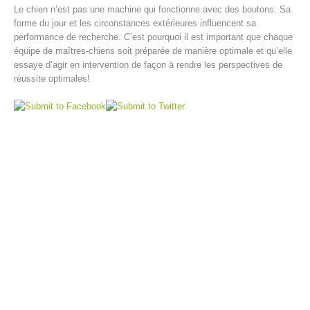
Le chien n’est pas une machine qui fonctionne avec des boutons. Sa
forme du jour et les circonstances extérieures influencent sa
performance de recherche. C’est pourquoi il est important que chaque
équipe de maîtres-chiens soit préparée de manière optimale et qu’elle
essaye d’agir en intervention de façon à rendre les perspectives de
réussite optimales!
Opération de sauvetage