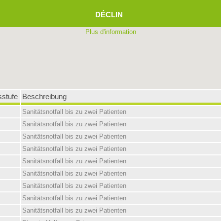
DÉCLIN
Plus d'information