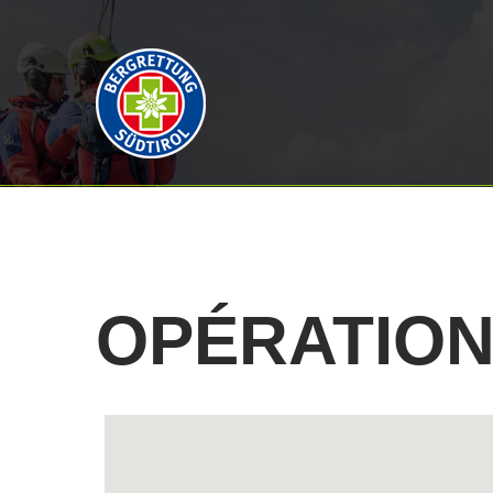
OPÉRATIO