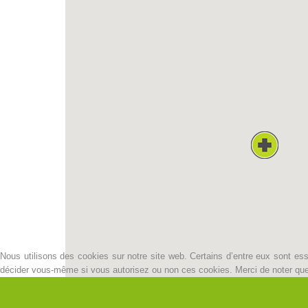
Nous utilisons des cookies sur notre site web. Certains d’entre eux sont esse
décider vous-même si vous autorisez ou non ces cookies. Merci de noter que, s