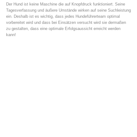
Der Hund ist keine Maschine die auf Knopfdruck funktioniert. Seine
Tagesverfassung und äußere Umstände wirken auf seine Suchleistung
ein. Deshalb ist es wichtig, dass jedes Hundeführerteam optimal
vorbereitet wird und dass bei Einsätzen versucht wird sie dermaßen
zu gestalten, dass eine optimale Erfolgsaussicht erreicht werden
kann!
Einsätze