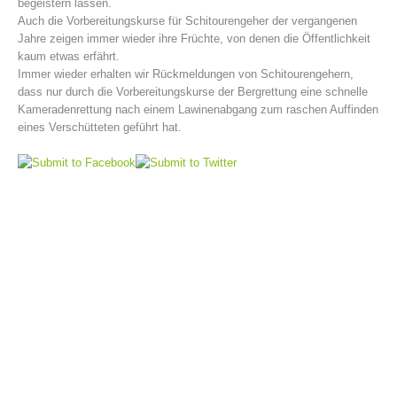
begeistern lassen.
Auch die Vorbereitungskurse für Schitourengeher der vergangenen
Jahre zeigen immer wieder ihre Früchte, von denen die Öffentlichkeit
kaum etwas erfährt.
Immer wieder erhalten wir Rückmeldungen von Schitourengehern,
dass nur durch die Vorbereitungskurse der Bergrettung eine schnelle
Kameradenrettung nach einem Lawinenabgang zum raschen Auffinden
eines Verschütteten geführt hat.
Bergrettungsstellen