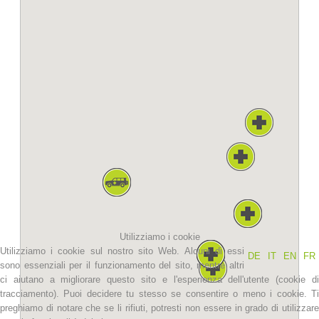
La storia
Utilizziamo i cookie
Utilizziamo i cookie sul nostro sito Web. Alcuni di essi
DE
IT
EN
FR
sono essenziali per il funzionamento del sito, mentre altri
ci aiutano a migliorare questo sito e l'esperienza dell'utente (cookie di
tracciamento). Puoi decidere tu stesso se consentire o meno i cookie. Ti
preghiamo di notare che se li rifiuti, potresti non essere in grado di utilizzare