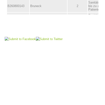
Comitato Direttivo