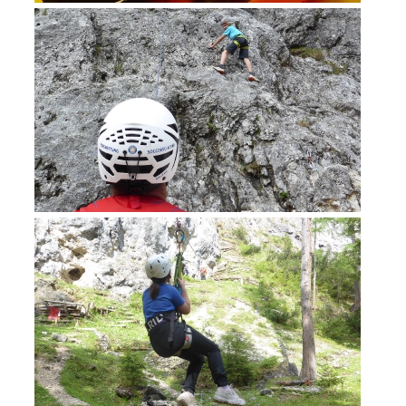
Formazione