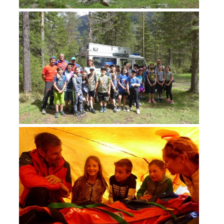
ATTIVITÁ