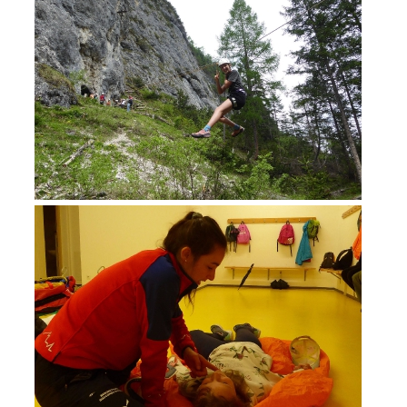
DIVENTARE VOLONTARI
Appartenenza