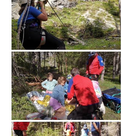
Interventi