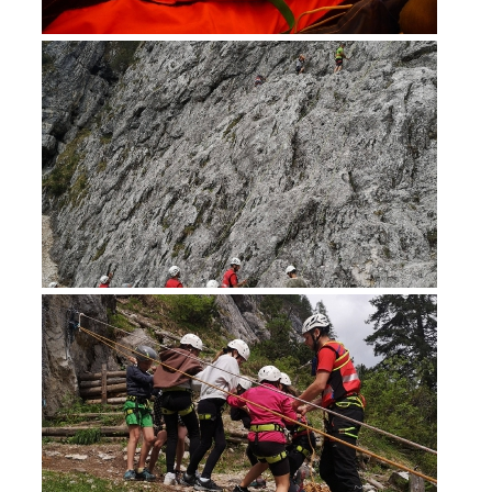
Soccorso in montagna