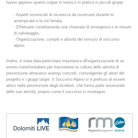
hanno appreso quanto segue in teoria e in pratica in piccoli gruppi:
- Aspetti essenziali di sicurezza da osservare durante le
arrampicate e le vie ferrata;
- Effettuare correttamente una chiamata di emergenza e le misure
di salvataggio;
- Organizzazione, compiti e attività del servizio di soccorso
alpino.
Inoltre, è stata data particolare importanza all'organizzazione di un
evento transfrontaliero per trasmettere la cultura delle attività di
prevenzione attraverso esempi concreti, coinvolgendo gli attori del
Stazioni del soccorso alpino
progetto e i gruppi target. Il Soccorso Alpino si è prefisso di essere
attivo nella prevenzione degli incidenti, che forma parte essenziale
delle sue attività, proprio come il soccorso in montagna.