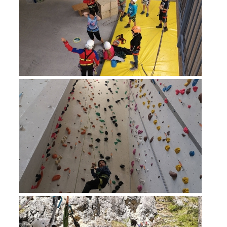
Richiesta di soccorso