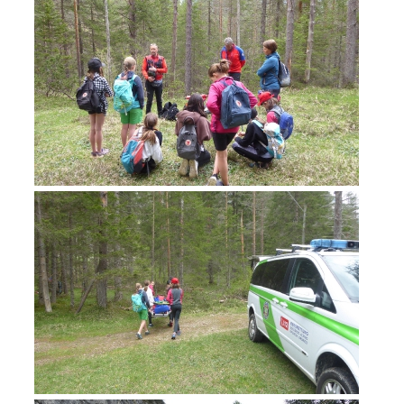
Rapporti annuali