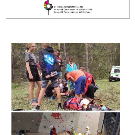
Comitato Direttivo