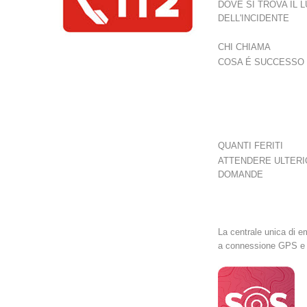
DOVE SI TROVA IL 
DELL'INCIDENTE
CHI CHIAMA
COSA É SUCCESSO
QUANTI FERITI
ATTENDERE ULTERI
DOMANDE
La centrale unica di 
a connessione GPS e se