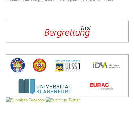
Comitato Direttivo