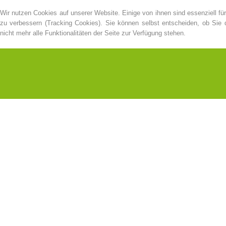
Wir nutzen Cookies auf unserer Website. Einige von ihnen sind essenziell fü
zu verbessern (Tracking Cookies). Sie können selbst entscheiden, ob Sie
nicht mehr alle Funktionalitäten der Seite zur Verfügung stehen.
Kontakt
NEWS