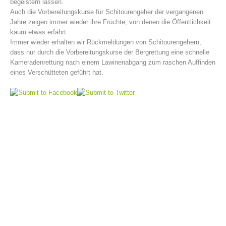
begeistern lassen.
Auch die Vorbereitungskurse für Schitourengeher der vergangenen
Jahre zeigen immer wieder ihre Früchte, von denen die Öffentlichkeit
kaum etwas erfährt.
Immer wieder erhalten wir Rückmeldungen von Schitourengehern,
dass nur durch die Vorbereitungskurse der Bergrettung eine schnelle
Kameradenrettung nach einem Lawinenabgang zum raschen Auffinden
eines Verschütteten geführt hat.
Bergrettungsstellen