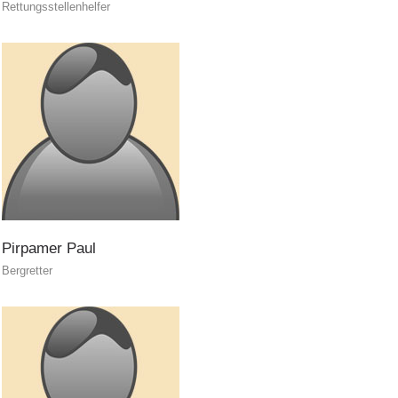
Rettungsstellenhelfer
Flugrettung
Pirpamer
Paul
Bergretter