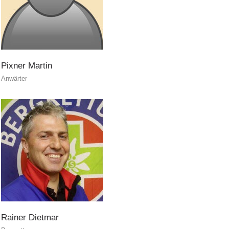
Hundeführer
Pixner
Martin
Anwärter
Rainer
Dietmar