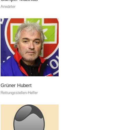
Anwärter
Grüner
Hubert
Rettungsstellen-Helfer
Aktuell