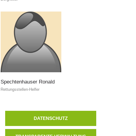
Canyoning
Spechtenhauser
Ronald
Rettungsstellen-Helfer
DATENSCHUTZ