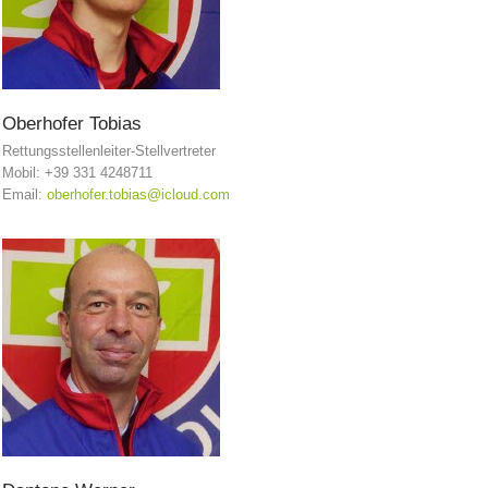
Oberhofer
Tobias
Rettungsstellenleiter-Stellvertreter
Mobil: +39 331 4248711
Email:
oberhofer.tobias@icloud.com
Alarmierung