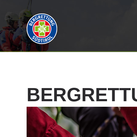
BERGRETT