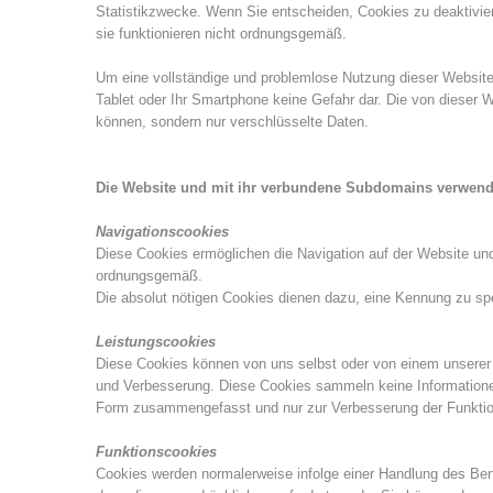
Statistikzwecke. Wenn Sie entscheiden, Cookies zu deaktivier
sie funktionieren nicht ordnungsgemäß.
Um eine vollständige und problemlose Nutzung dieser Website z
Tablet oder Ihr Smartphone keine Gefahr dar. Die von dieser 
können, sondern nur verschlüsselte Daten.
Die Website und mit ihr verbundene Subdomains verwende
Navigationscookies
Diese Cookies ermöglichen die Navigation auf der Website und
ordnungsgemäß.
Die absolut nötigen Cookies dienen dazu, eine Kennung zu spei
Leistungscookies
Diese Cookies können von uns selbst oder von einem unserer
und Verbesserung. Diese Cookies sammeln keine Informationen,
Form zusammengefasst und nur zur Verbesserung der Funktion
Funktionscookies
Cookies werden normalerweise infolge einer Handlung des Be