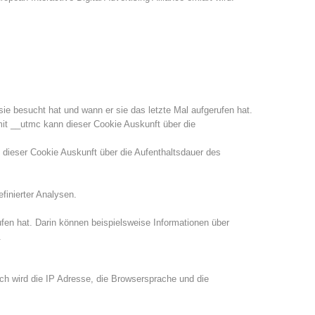
sie besucht hat und wann er sie das letzte Mal aufgerufen hat.
it __utmc kann dieser Cookie Auskunft über die
dieser Cookie Auskunft über die Aufenthaltsdauer des
finierter Analysen.
fen hat. Darin können beispielsweise Informationen über
.
ch wird die IP Adresse, die Browsersprache und die