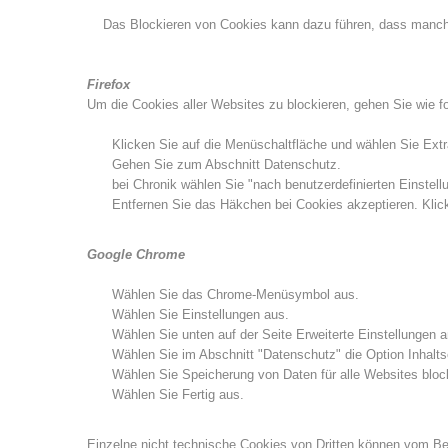
Das Blockieren von Cookies kann dazu führen, dass manche 
Firefox
Um die Cookies aller Websites zu blockieren, gehen Sie wie fo
Klicken Sie auf die Menüschaltfläche und wählen Sie Extr
Gehen Sie zum Abschnitt Datenschutz.
bei Chronik wählen Sie "nach benutzerdefinierten Einstell
Entfernen Sie das Häkchen bei Cookies akzeptieren. Klic
Google Chrome
Wählen Sie das Chrome-Menüsymbol aus.
Wählen Sie Einstellungen aus.
Wählen Sie unten auf der Seite Erweiterte Einstellungen 
Wählen Sie im Abschnitt "Datenschutz" die Option Inhalts
Wählen Sie Speicherung von Daten für alle Websites bloc
Wählen Sie Fertig aus.
Einzelne nicht technische Cookies von Dritten können vom Benu